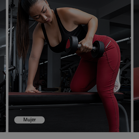
Mujer