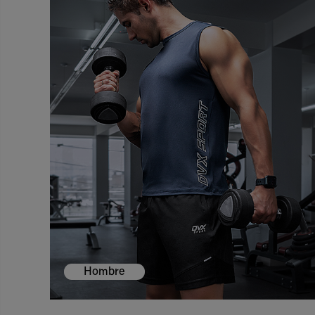
Hombre