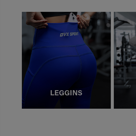
LEGGINS