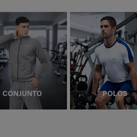
CONJUNTO
POLOS