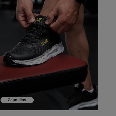
Zapatillas