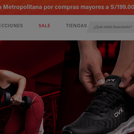
ima Metropolitana por compras mayores a S/199.0
ECCIONES
SALE
TIENDAS