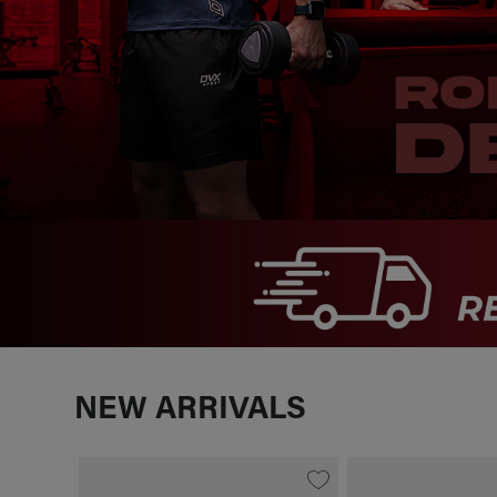
NEW ARRIVALS