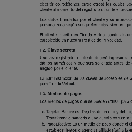
electrónico, teléfonos, entre otros) los cuales p
cliente al momento del registro o durante el proce
Los datos brindados por el cliente y su interacc
personalizada según sus preferencias, siempre que 
El cliente inscrito en Tienda Virtual puede disp
establecido en nuestra Política de Privacidad.
1.2. Clave secreta
Una vez registrado, el cliente deberá ingresar s
dígitos numéricos y que será solicitada antes de 
elegido por el cliente.
La administración de las claves de acceso es de a
para Tienda Virtual.
1.3. Medios de pagos
Los medios de pagos que se pueden utilizar para c
Tarjetas Bancarias: Tarjetas de crédito y débit
Transferencia bancaria a una cuenta corriente t
PagoEfectivo: Es un medio de pago donde el cli
establecimientos o agencias afiliados(as) a la